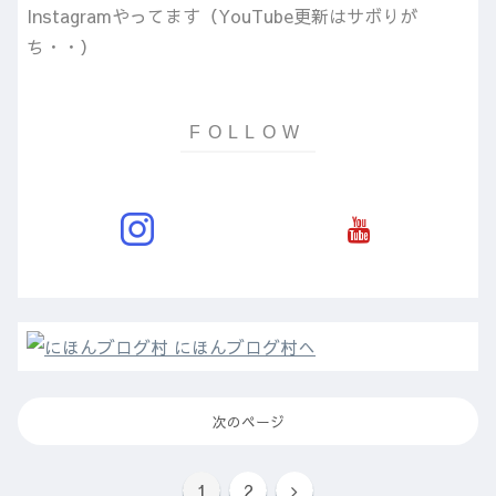
Instagramやってます（YouTube更新はサボりが
ち・・）
次のページ
1
2