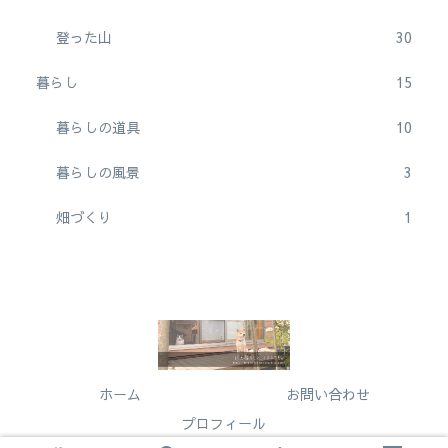
登った山
30
暮らし
15
暮らしの道具
10
暮らしの風景
3
畑づくり
1
ホーム
お問い合わせ
プロフィール